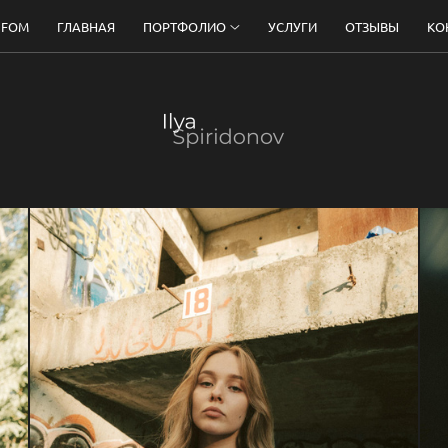
 FOM
ГЛАВНАЯ
ПОРТФОЛИО
УСЛУГИ
ОТЗЫВЫ
КО