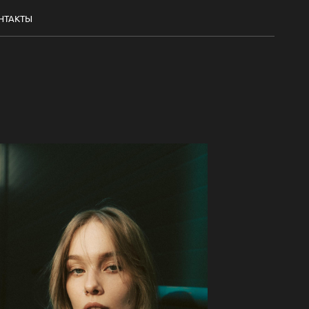
НТАКТЫ