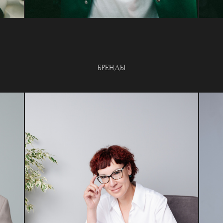
БРЕНДЫ