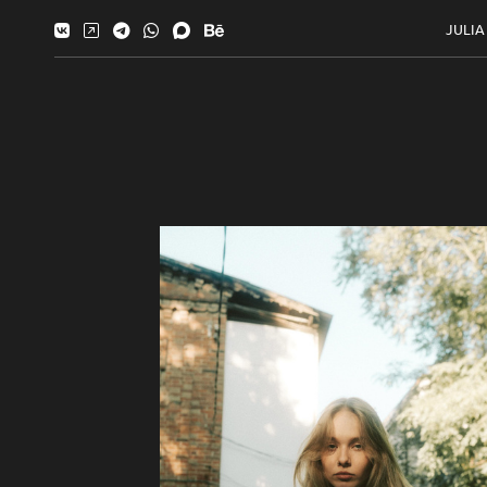
JULIA