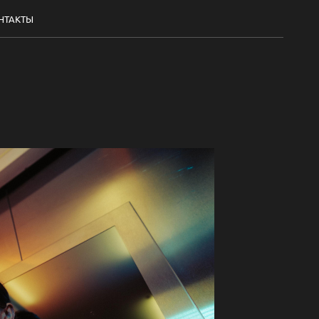
НТАКТЫ