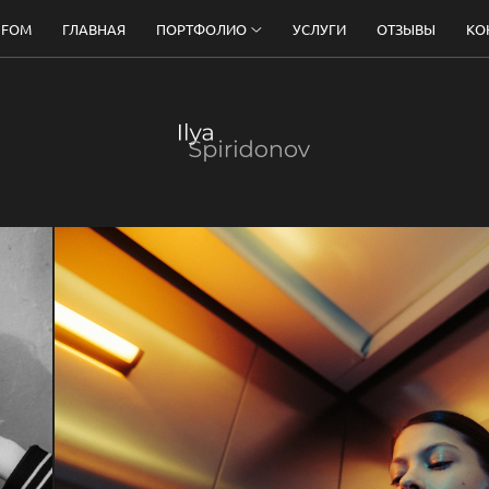
 FOM
ГЛАВНАЯ
ПОРТФОЛИО
УСЛУГИ
ОТЗЫВЫ
КО