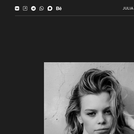
JULIA