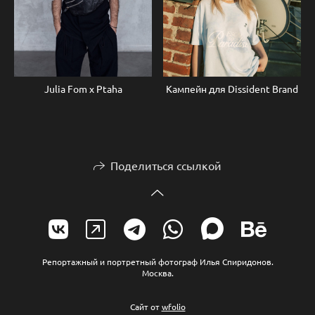
Julia Fom x Ptaha
Кампейн для Dissident Brand
Поделиться ссылкой
Репортажный и портретный фотограф Илья Спиридонов.
Москва.
Сайт от
wfolio