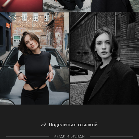
Поделиться ссылкой
ЛЮДИ И БРЕНДЫ