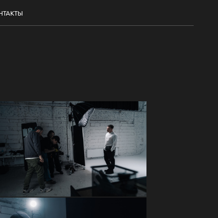
НТАКТЫ