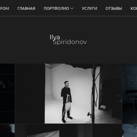
 FOM
ГЛАВНАЯ
ПОРТФОЛИО
УСЛУГИ
ОТЗЫВЫ
КО