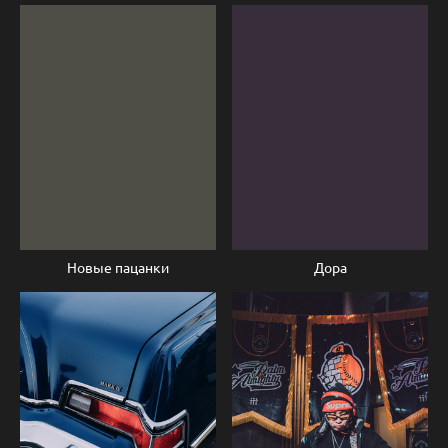
Новые пацанки
Дора