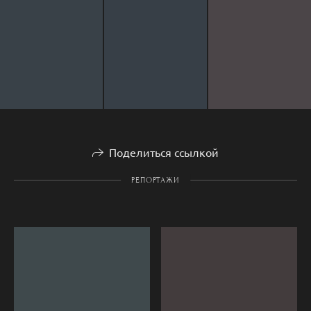
Поделиться ссылкой
РЕПОРТАЖИ