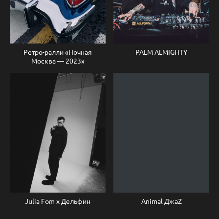
Ретро-ралли «Ночная
PALM ALMIGHTY
Москва — 2023»
Julia Fom x Дельфин
Animal ДжаZ