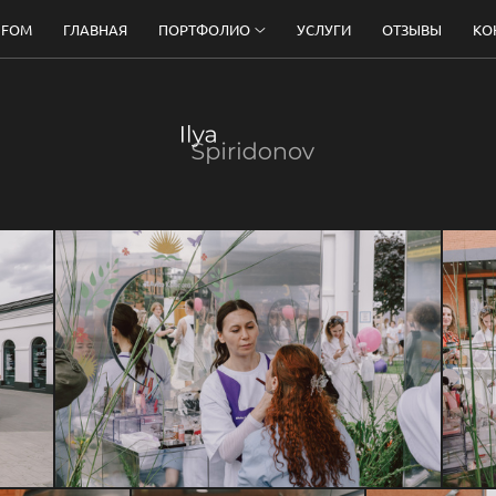
 FOM
ГЛАВНАЯ
ПОРТФОЛИО
УСЛУГИ
ОТЗЫВЫ
КО