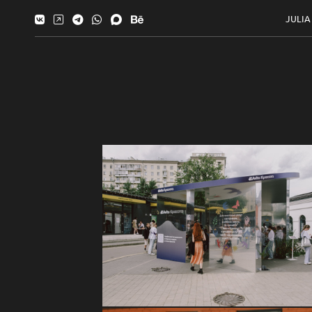
JULIA