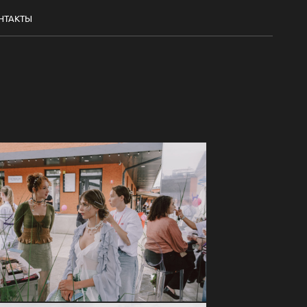
НТАКТЫ