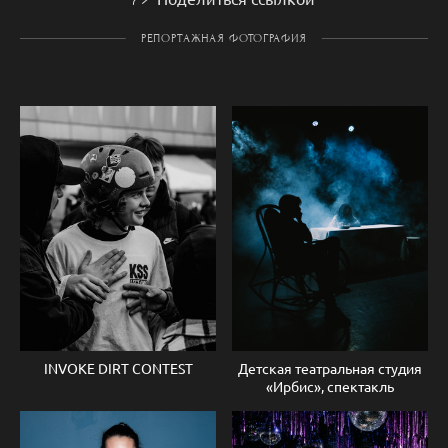
РЕПОРТАЖНАЯ ФОТОГРАФИЯ
INVOKE DIRT CONTEST
Детская театральная студия
«Ирбис», спектакль