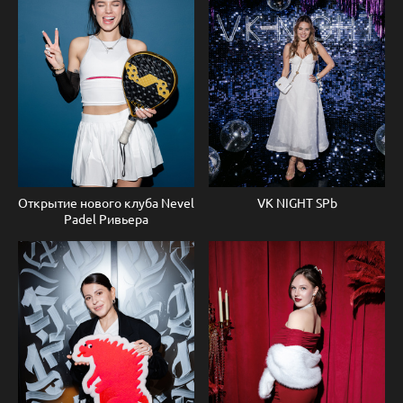
Открытие нового клуба Nevel
VK NIGHT SPb
Padel Ривьера