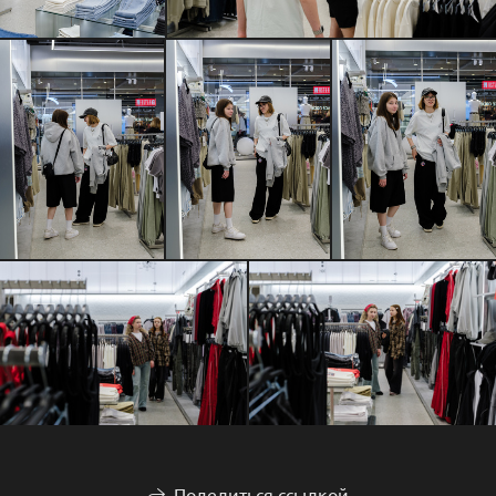
Поделиться ссылкой