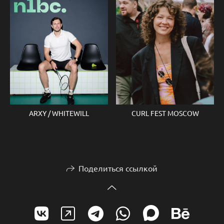
ARXY / WHITEWILL
CURL FEST MOSCOW
Поделиться ссылкой