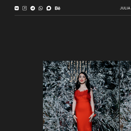
JULIA