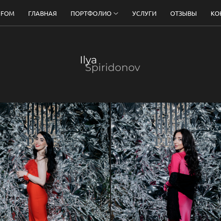
 FOM
ГЛАВНАЯ
ПОРТФОЛИО
УСЛУГИ
ОТЗЫВЫ
КО