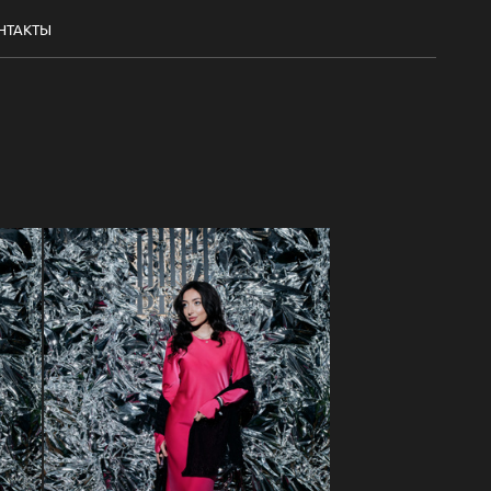
НТАКТЫ