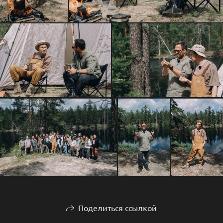
Поделиться ссылкой