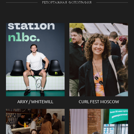
РЕПОРТАЖНАЯ ФОТОГРАФИЯ
ARXY / WHITEWILL
CURL FEST MOSCOW