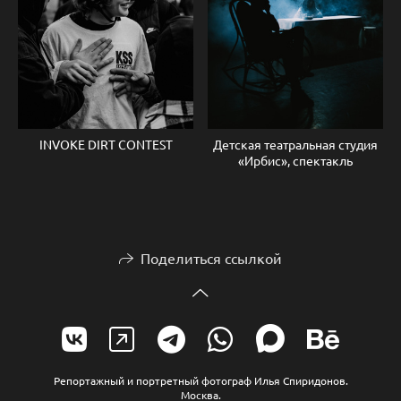
INVOKE DIRT CONTEST
Детская театральная студия
«Ирбис», спектакль
Поделиться ссылкой
Репортажный и портретный фотограф Илья Спиридонов.
Москва.